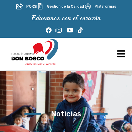
PQRS
Gestión de la Calidad
Plataformas
Educamos con el corazón
Noticias