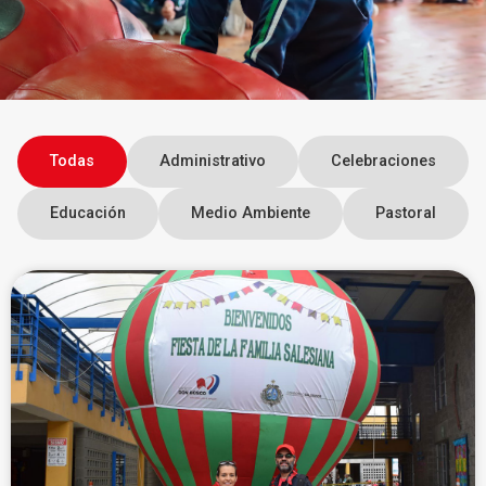
Todas
Administrativo
Celebraciones
Educación
Medio Ambiente
Pastoral