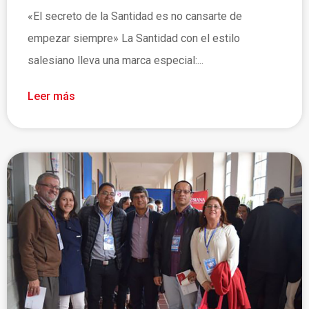
«El secreto de la Santidad es no cansarte de
empezar siempre» La Santidad con el estilo
salesiano lleva una marca especial:...
Leer más