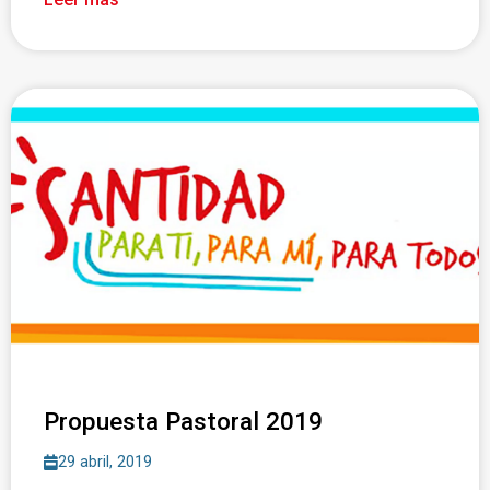
Propuesta Pastoral 2019
29 abril, 2019