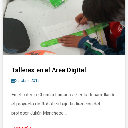
Talleres en el Área Digital
29 abril, 2019
En el colegio Chuniza Famaco se está desarrollando
el proyecto de Robótica bajo la dirección del
profesor Julián Manchego....
Leer más