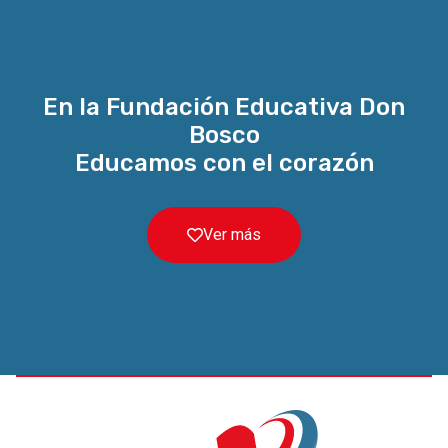
En la Fundación Educativa Don
Bosco
Educamos con el corazón
Ver más