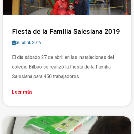
Fiesta de la Familia Salesiana 2019
30 abril, 2019
El día sábado 27 de abril en las instalaciones del
colegio Bilbao se realizó la Fiesta de la Familia
Salesiana para 450 trabajadores...
Leer más