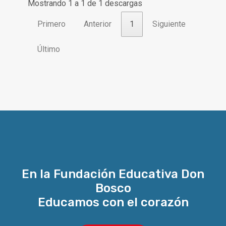
Mostrando 1 a 1 de 1 descargas
Primero
Anterior
1
Siguiente
Último
En la Fundación Educativa Don
Bosco
Educamos con el corazón