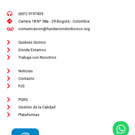
(601) 9197439
Carrera 18 Nº 58a - 29 Bogotá - Colombia
comunicacion@fundaciondonbosco.org
Quiénes Somos
Dónde Estamos
Trabaja con Nosotros
Noticias
Contacto
PJS
PQRS
Gestión de la Calidad
Plataformas