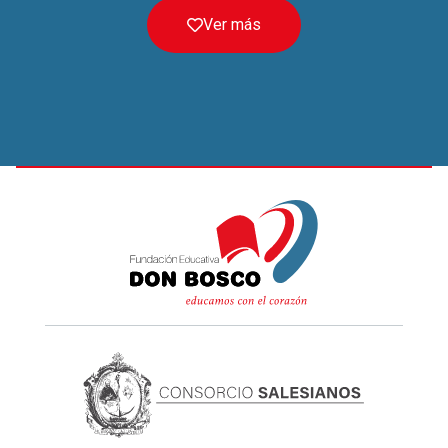
Ver más