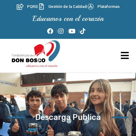
PQRS
Gestión de la Calidad
Plataformas
Educamos con el corazón
Descarga Publica