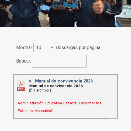
Mostrar
descargas por página
Buscar:
Manual de convivencia 2026
Manual de convivencia 2026
1 archivo(s)
Administración Educativa Pastoral
,
Documentos
Públicos
,
Manuales2