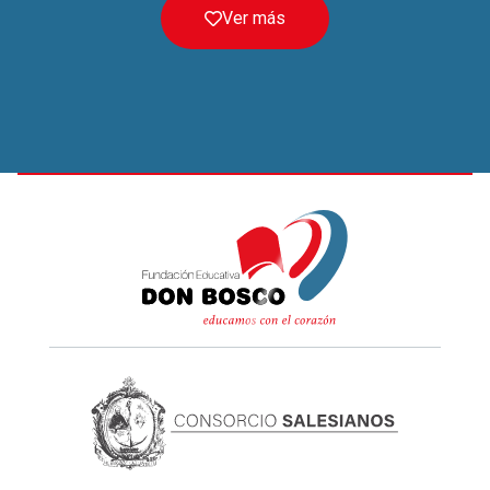
Ver más