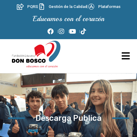
PQRS
Gestión de la Calidad
Plataformas
Educamos con el corazón
Descarga Publica