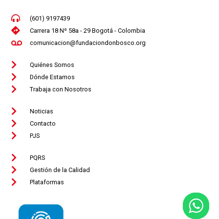
(601) 9197439
Carrera 18 Nº 58a - 29 Bogotá - Colombia
comunicacion@fundaciondonbosco.org
Quiénes Somos
Dónde Estamos
Trabaja con Nosotros
Noticias
Contacto
PJS
PQRS
Gestión de la Calidad
Plataformas