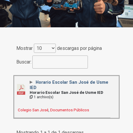
Mostrar
descargas por página
Buscar:
Horario Escolar San José de Usme
IED
Horario Escolar San José de Usme IED
1 archivo(s)
Colegio San José
,
Documentos Públicos
Mostrando 1 a 1 de 1 descargas