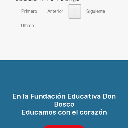
Primero
Anterior
1
Siguiente
Último
En la Fundación Educativa Don
Bosco
Educamos con el corazón