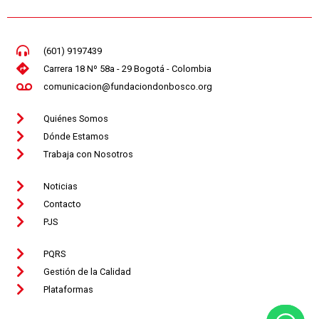
(601) 9197439
Carrera 18 Nº 58a - 29 Bogotá - Colombia
comunicacion@fundaciondonbosco.org
Quiénes Somos
Dónde Estamos
Trabaja con Nosotros
Noticias
Contacto
PJS
PQRS
Gestión de la Calidad
Plataformas