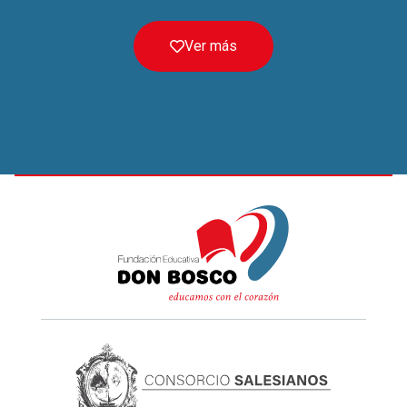
Ver más