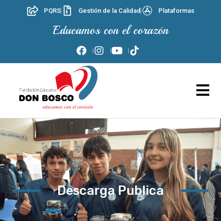
PQRS
Gestión de la Calidad
Plataformas
Educamos con el corazón
Descarga Publica