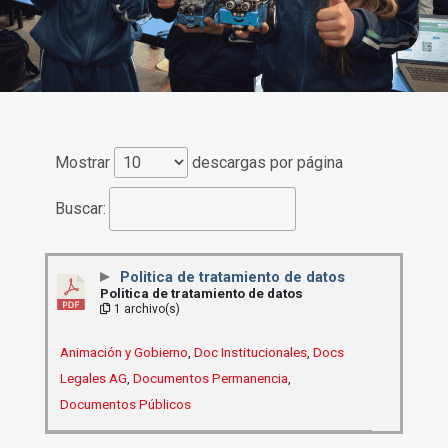
Mostrar
descargas por página
Buscar:
Politica de tratamiento de datos
Politica de tratamiento de datos
1 archivo(s)
Animación y Gobierno
,
Doc Institucionales
,
Docs
Legales AG
,
Documentos Permanencia
,
Documentos Públicos