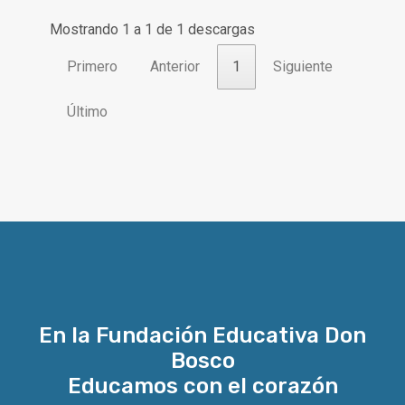
Mostrando 1 a 1 de 1 descargas
Primero
Anterior
1
Siguiente
Último
En la Fundación Educativa Don
Bosco
Educamos con el corazón