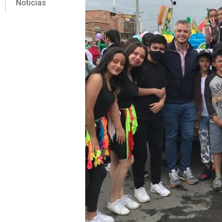
Noticias