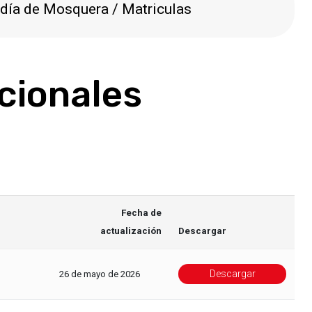
ldía de Mosquera / Matriculas
cionales
Fecha de
actualización
Descargar
Descargar
26 de mayo de 2026