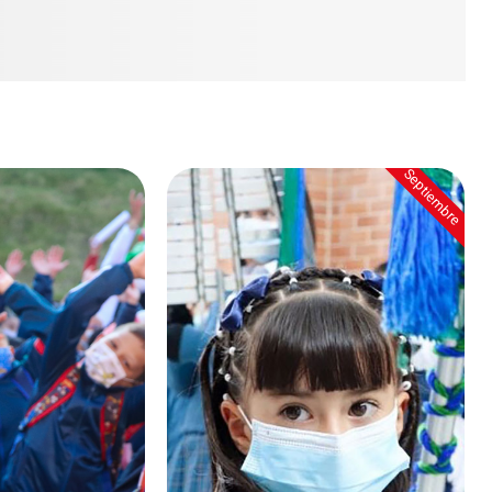
Septiembre