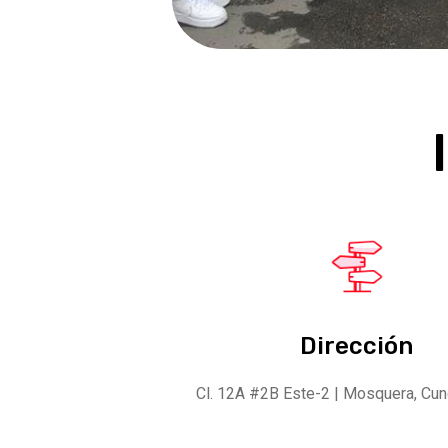
Dirección
Cl. 12A #2B Este-2 | Mosquera, Cu