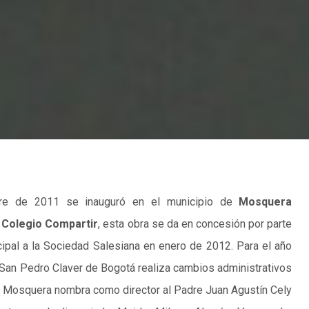
re de 2011 se inauguró en el municipio de
Mosquera
 Colegio Compartir
, esta obra se da en concesión por parte
cipal a la Sociedad Salesiana en enero de 2012. Para el año
 San Pedro Claver de Bogotá realiza cambios administrativos
e Mosquera nombra como director al Padre Juan Agustín Cely