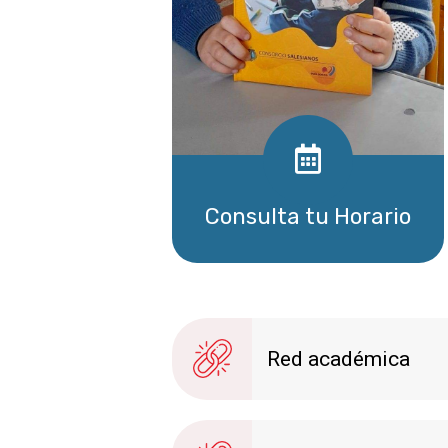
Consulta tu Horario
Descargar
Red académica