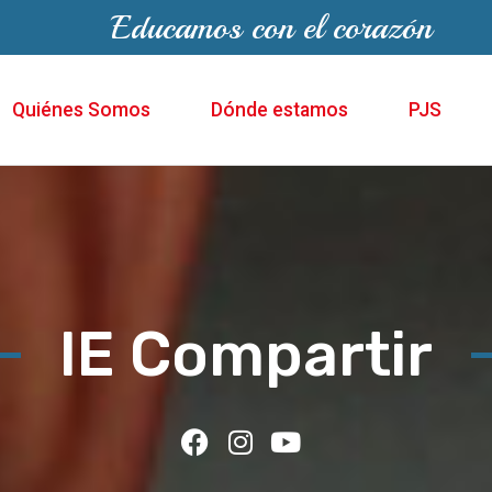
Educamos con el corazón
Quiénes Somos
Dónde estamos
PJS
IE Compartir