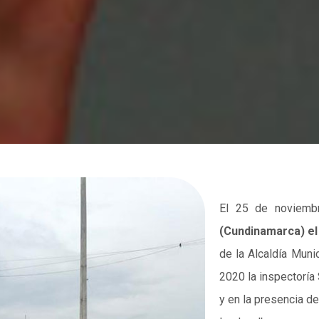
El 25 de noviemb
(Cundinamarca) el
de la Alcaldía Muni
2020 la inspectoría
y en la presencia d