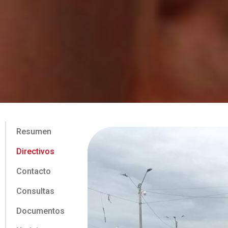
Resumen
Directivos
Contacto
Consultas
Documentos