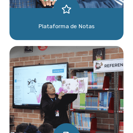
Plataforma de Notas
Ingresar