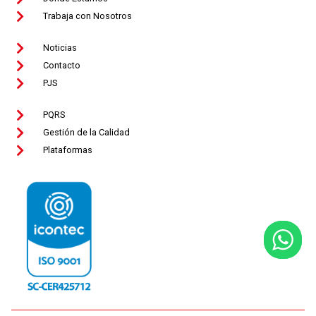
Trabaja con Nosotros
Noticias
Contacto
PJS
PQRS
Gestión de la Calidad
Plataformas