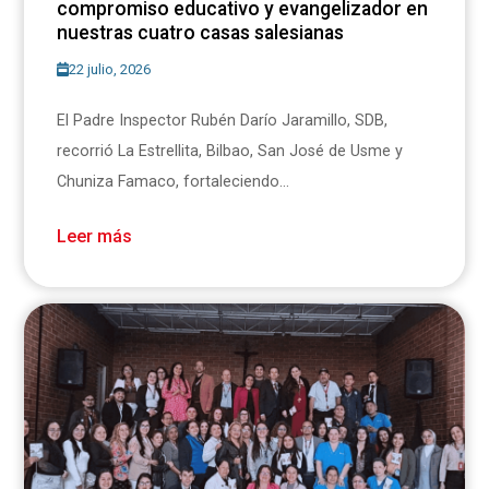
compromiso educativo y evangelizador en
nuestras cuatro casas salesianas
22 julio, 2026
El Padre Inspector Rubén Darío Jaramillo, SDB,
recorrió La Estrellita, Bilbao, San José de Usme y
Chuniza Famaco, fortaleciendo...
Leer más