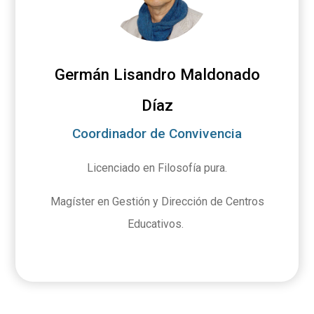
Germán Lisandro Maldonado
Díaz
Coordinador de Convivencia
Licenciado en Filosofía pura.
Magíster en Gestión y Dirección de Centros
Educativos.