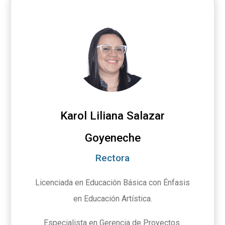
Karol Liliana Salazar
Goyeneche
Rectora
Licenciada en Educación Básica con Énfasis
en Educación Artística.
Especialista en Gerencia de Proyectos.