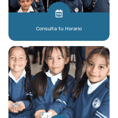
Consulta tu Horario
Descargar