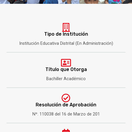
Tipo de Institución
Institución Educativa Distrital (En Administración)
Título que Otorga
Bachiller Académico
Resolución de Aprobación
Nº. 110038 del 16 de Marzo de 201