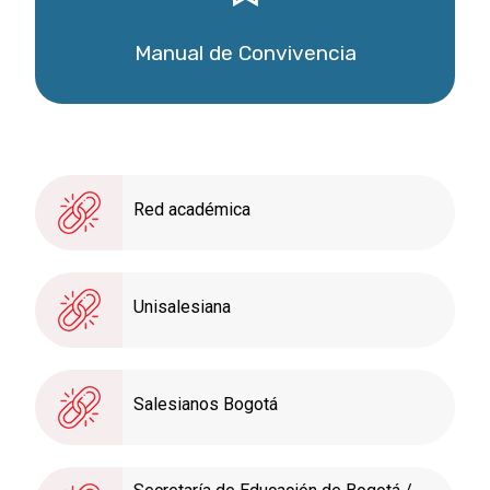
Manual de Convivencia
Descargar
Red académica
Unisalesiana
Salesianos Bogotá