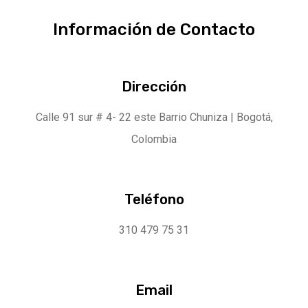
Información de Contacto
Dirección
Calle 91 sur # 4- 22 este Barrio Chuniza | Bogotá,
Colombia
Teléfono
310 479 75 31
Email