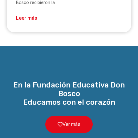
Bosco recibieron la...
Leer más
En la Fundación Educativa Don
Bosco
Educamos con el corazón
Ver más