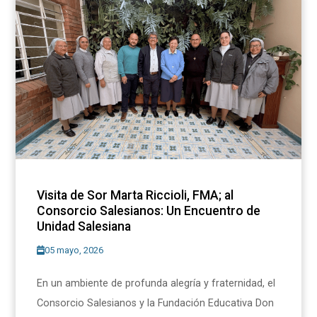
Visita de Sor Marta Riccioli, FMA; al
Consorcio Salesianos: Un Encuentro de
Unidad Salesiana
05 mayo, 2026
En un ambiente de profunda alegría y fraternidad, el
Consorcio Salesianos y la Fundación Educativa Don