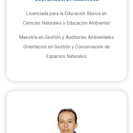
Licenciada para la Educación Básica en
Ciencias Naturales y Educación Ambiental.
Maestría en Gestión y Auditorías Ambientales
Orientación en Gestión y Conservación de
Espacios Naturales.