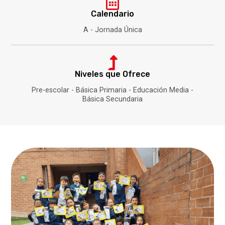
Calendario
A - Jornada Única
Niveles que Ofrece
Pre-escolar - Básica Primaria - Educación Media -
Básica Secundaria