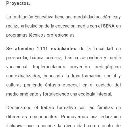
Proyectos.
La Institución Educativa tiene una modalidad académica y
realiza articulación de la educación media con el
SENA
en
programas técnicos profesionales.
Se atienden 1.111 estudiantes
de la Localidad en
preescolar, básica primaria, básica secundaria y media
vocacional. Implementamos proyectos pedagógicos
contextualizados, buscando la transformación social y
cultural, poniendo énfasis especial en el cuidado del
medio ambiente y fortaleciendo una ecología integral.
Destacamos el trabajo formativo con las familias en
diferentes componentes. Promovemos una educación
inclusiva que reconoce la diversidad como punto de