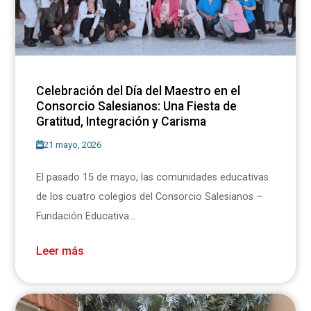
Celebración del Día del Maestro en el
Consorcio Salesianos: Una Fiesta de
Gratitud, Integración y Carisma
21 mayo, 2026
El pasado 15 de mayo, las comunidades educativas
de los cuatro colegios del Consorcio Salesianos –
Fundación Educativa...
Leer más