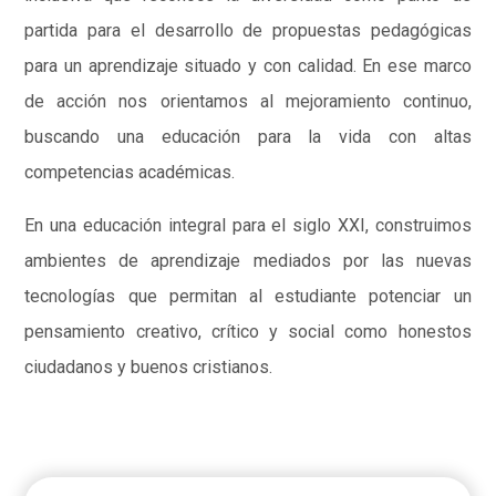
partida para el desarrollo de propuestas pedagógicas
para un aprendizaje situado y con calidad. En ese marco
de acción nos orientamos al mejoramiento continuo,
buscando una educación para la vida con altas
competencias académicas.
En una educación integral para el siglo XXI, construimos
ambientes de aprendizaje mediados por las nuevas
tecnologías que permitan al estudiante potenciar un
pensamiento creativo, crítico y social como honestos
ciudadanos y buenos cristianos.