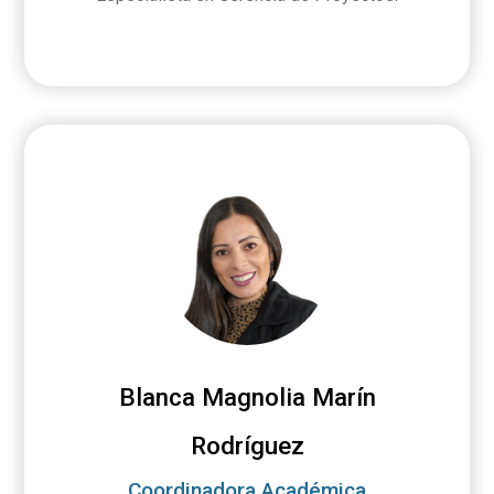
Blanca Magnolia Marín
Rodríguez
Coordinadora Académica