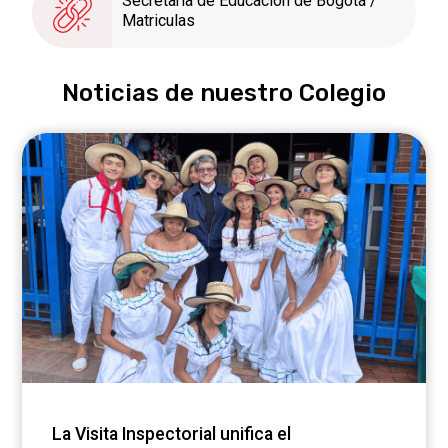
Secretaría de Educación de Bogotá /
Matriculas
Noticias de nuestro Colegio
La Visita Inspectorial unifica el