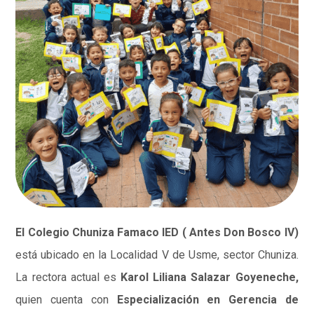
El Colegio Chuniza Famaco IED ( Antes Don Bosco IV)
está ubicado en la Localidad V de Usme, sector Chuniza.
La rectora actual es
Karol Liliana Salazar Goyeneche,
quien cuenta con
Especialización en Gerencia de