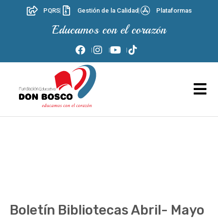
PQRS
Gestión de la Calidad
Plataformas
Educamos con el corazón
Boletín Bibliotecas Abril- Mayo