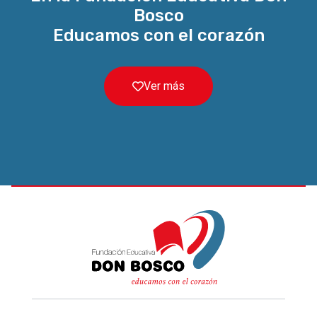
Bosco
Educamos con el corazón
Ver más