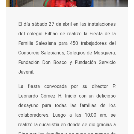
El día sábado 27 de abril en las instalaciones
del colegio Bilbao se realizó la Fiesta de la
Familia Salesiana para 450 trabajadores del
Consorcio Salesianos, Colegios de Mosquera,
Fundación Don Bosco y Fundación Servicio
Juvenil.
La fiesta convocada por su director P.
Leonardo Gómez H. Inició con un delicioso
desayuno para todas las familias de los
colaboradores. Luego a las 10:00 am. se
realizó la eucaristía en donde se dio gracias a