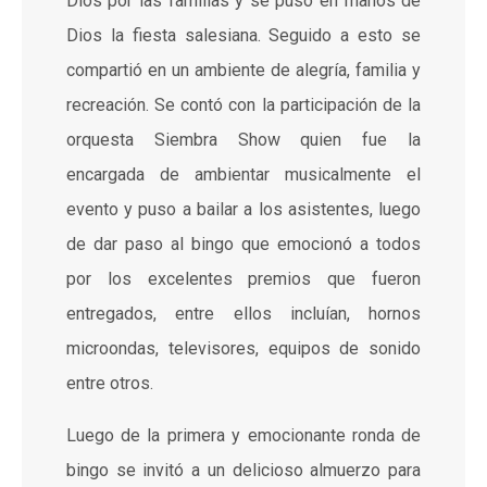
Dios por las familias y se puso en manos de
Dios la fiesta salesiana. Seguido a esto se
compartió en un ambiente de alegría, familia y
recreación. Se contó con la participación de la
orquesta Siembra Show quien fue la
encargada de ambientar musicalmente el
evento y puso a bailar a los asistentes, luego
de dar paso al bingo que emocionó a todos
por los excelentes premios que fueron
entregados, entre ellos incluían, hornos
microondas, televisores, equipos de sonido
entre otros.
Luego de la primera y emocionante ronda de
bingo se invitó a un delicioso almuerzo para