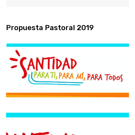
Propuesta Pastoral 2019