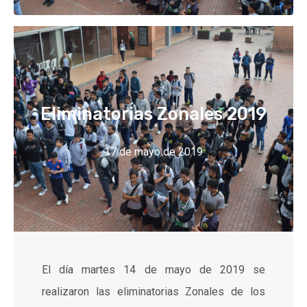
Eliminatorias Zonales 2019
17 de mayo de 2019
El día martes 14 de mayo de 2019 se
realizaron las eliminatorias Zonales de los