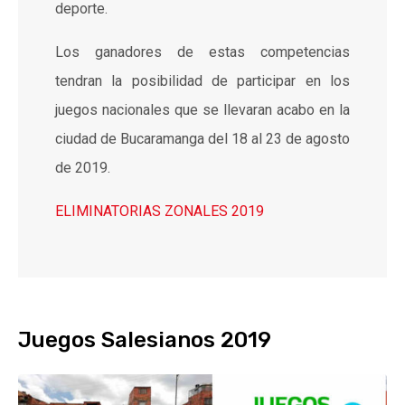
deporte.
Los ganadores de estas competencias
tendran la posibilidad de participar en los
juegos nacionales que se llevaran acabo en la
ciudad de Bucaramanga del 18 al 23 de agosto
de 2019.
ELIMINATORIAS ZONALES 2019
Juegos Salesianos 2019