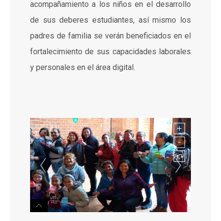
acompañamiento a los niños en el desarrollo
de sus deberes estudiantes, así mismo los
padres de familia se verán beneficiados en el
fortalecimiento de sus capacidades laborales
y personales en el área digital.