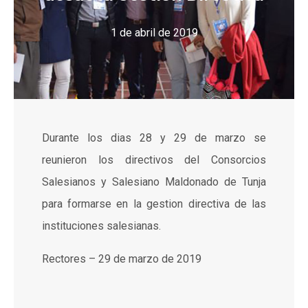
1 de abril de 2019
Durante los dias 28 y 29 de marzo se
reunieron los directivos del Consorcios
Salesianos y Salesiano Maldonado de Tunja
para formarse en la gestion directiva de las
instituciones salesianas.
Rectores – 29 de marzo de 2019