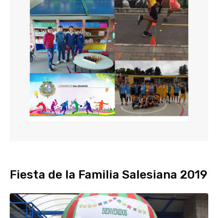
Fiesta de la Familia Salesiana 2019