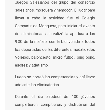
Juegos Salesianos del grupo del consorcio
salesianos, mosquera y nemocón. El lugar para
llevar a cabo la actividad fue el Colegio
Compartir de Mosquera, para iniciar el evento
de eliminatorias se realizó la apertura a las
9:30 de la mañana con la bienvenida a todos
los deportistas de las diferentes modalidades
Voleibol, baloncesto, micro fútbol, ping pong,
ajedrez y atletismo.
Luego se sorteó las competencias y así llevar
adelante las eliminatorias.
Durante el día alredeor de 100 jóvenes
compartieron, compitieron, y disfrutaron del