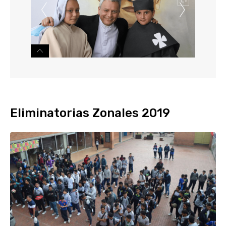
Eliminatorias Zonales 2019