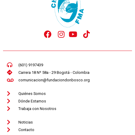
(601) 9197439
Carrera 18 Nº 58a - 29 Bogotá - Colombia
comunicacion@fundaciondonbosco.org
Quiénes Somos
Dónde Estamos
Trabaja con Nosotros
Noticias
Contacto