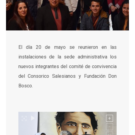
El día 20 de mayo se reunieron en las
instalaciones de la sede administrativa los
nuevos integrantes del comité de convivencia
del Consorico Salesianos y Fundación Don
Bosco.