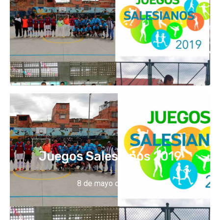
Juegos Salesianos 2019
8 de mayo de 2019