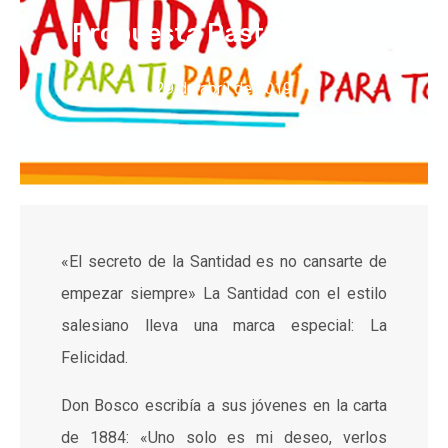
Propuesta Pastoral 2019
29 de abril de 2019
«El secreto de la Santidad es no cansarte de
empezar siempre» La Santidad con el estilo
salesiano lleva una marca especial: La
Felicidad.
Don Bosco escribía a sus jóvenes en la carta
de 1884: «Uno solo es mi deseo, verlos