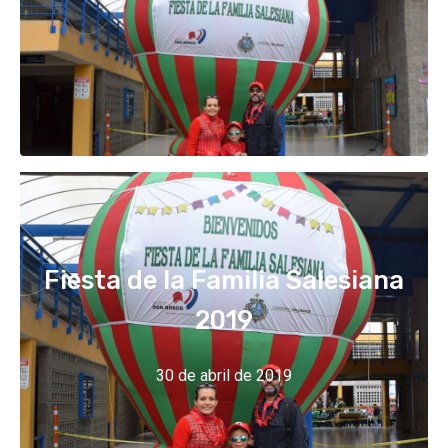
Fiesta de la Familia Salesiana
2019
30 de abril de 2019