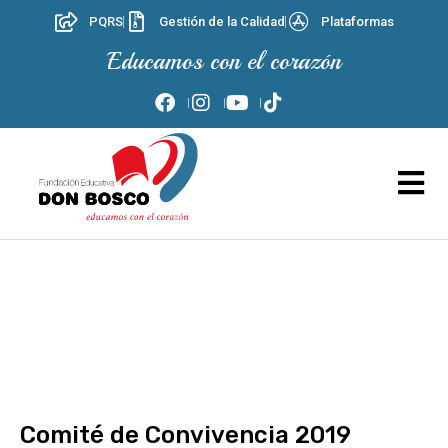
PQRS
Gestión de la Calidad
Plataformas
Educamos con el corazón
Comité de Convivencia 2019