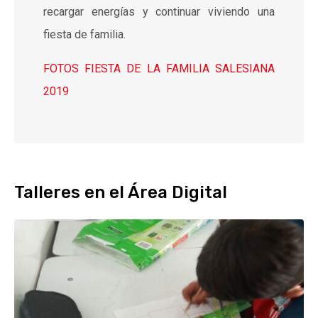
recargar energías y continuar viviendo una
fiesta de familia.
FOTOS FIESTA DE LA FAMILIA SALESIANA
2019
Talleres en el Área Digital