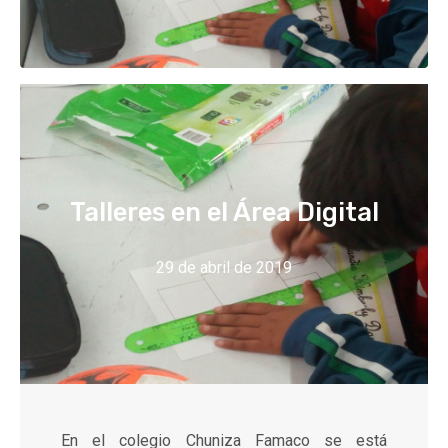
Talleres en el Área Digital
29 de abril de 2019
En el colegio Chuniza Famaco se está