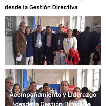
desde la Gestión Directiva
Acompañamiento y Liderazgo
desde la Gestión Directiva