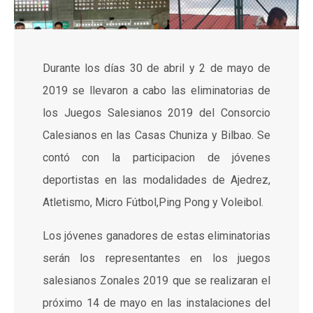
Durante los días 30 de abril y 2 de mayo de
2019 se llevaron a cabo las eliminatorias de
los Juegos Salesianos 2019 del Consorcio
Calesianos en las Casas Chuniza y Bilbao. Se
contó con la participacion de jóvenes
deportistas en las modalidades de Ajedrez,
Atletismo, Micro Fútbol,Ping Pong y Voleibol.
Los jóvenes ganadores de estas eliminatorias
serán los representantes en los juegos
salesianos Zonales 2019 que se realizaran el
próximo 14 de mayo en las instalaciones del