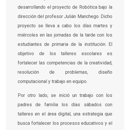
desarrollando el proyecto de Robótica bajo la
dirección del profesor Julián Manchego. Dicho
proyecto se lleva a cabo los días martes y
miércoles en las jornadas de la tarde con los
estudiantes de primaria de la institución. El
objetivo de los talleres escolares es
fortalecer las competencias de la creatividad,
resolución de problemas, diseño
computacional y trabajo en equipo.
Por otro lado, se inició un trabajo con los
padres de familia los días sábados con
talleres en el área digital, una estrategia que
busca fortalecer los procesos educativos y el