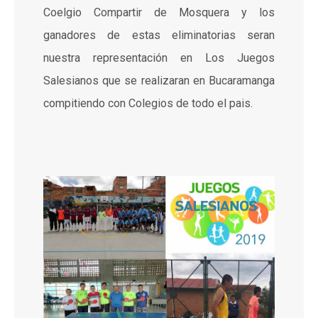
Coelgio Compartir de Mosquera y los
ganadores de estas eliminatorias seran
nuestra representación en Los Juegos
Salesianos que se realizaran en Bucaramanga
compitiendo con Colegios de todo el pais.