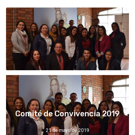
Comité de Convivencia 2019
21 de mayo de 2019