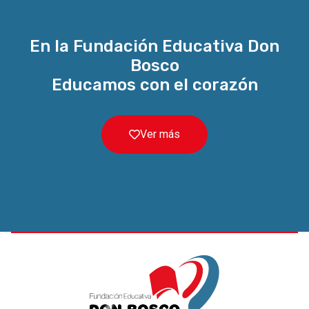
En la Fundación Educativa Don
Bosco
Educamos con el corazón
Ver más