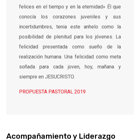
felices en el tiempo y en la eternidad» Él que
conocía los corazones juveniles y sus
incertidumbres, tenia este anhelo como la
posibilidad de plenitud para los jóvenes. La
felicidad presentada como sueño de la
realización humana. Una felicidad como meta
soñada para cada joven, hoy, mañana y
siempre en JESUCRISTO.
PROPUESTA PASTORAL 2019
Acompañamiento y Liderazgo