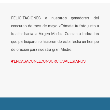
FELICITACIONES a nuestros ganadores del
concurso de mes de mayo «Tómate tu foto junto a
tu altar hacia la Virgen María». Gracias a todos los
que participaron e hicieron de esta fecha un tiempo
de oración para nuestra gran Madre.
#ENCASACONELCONSORCIOSALESIANOS