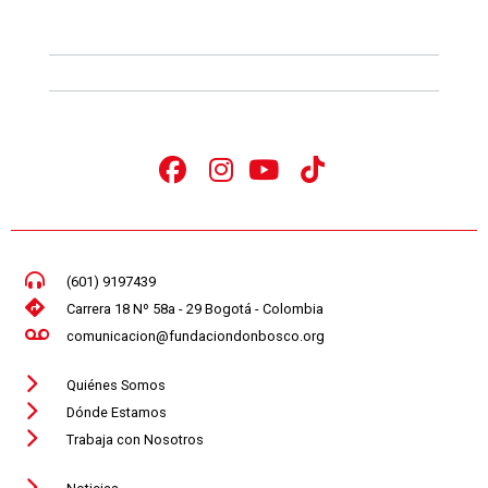
(601) 9197439
Carrera 18 Nº 58a - 29 Bogotá - Colombia
comunicacion@fundaciondonbosco.org
Quiénes Somos
Dónde Estamos
Trabaja con Nosotros