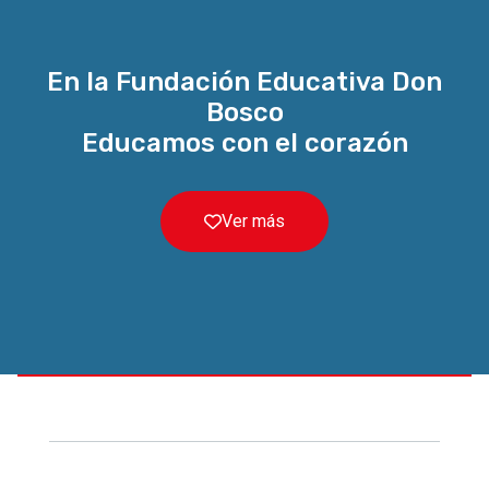
En la Fundación Educativa Don
Bosco
Educamos con el corazón
Ver más