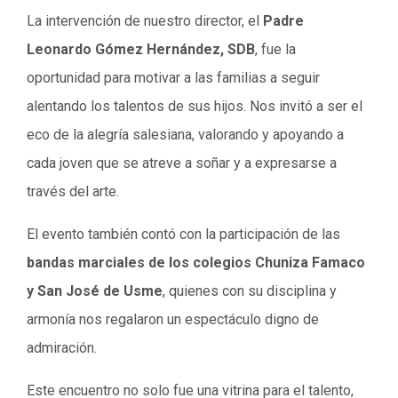
La intervención de nuestro director, el
Padre
Leonardo Gómez Hernández, SDB
, fue la
oportunidad para motivar a las familias a seguir
alentando los talentos de sus hijos. Nos invitó a ser el
eco de la alegría salesiana, valorando y apoyando a
cada joven que se atreve a soñar y a expresarse a
través del arte.
El evento también contó con la participación de las
bandas marciales de los colegios Chuniza Famaco
y San José de Usme
, quienes con su disciplina y
armonía nos regalaron un espectáculo digno de
admiración.
Este encuentro no solo fue una vitrina para el talento,