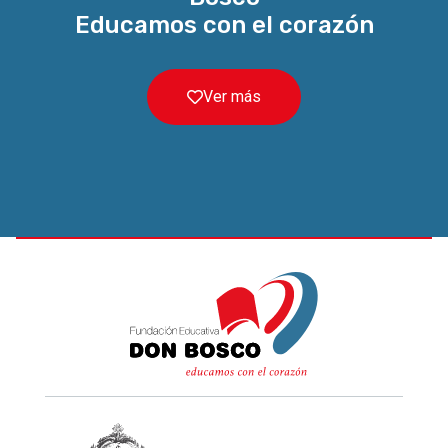
Educamos con el corazón
Ver más