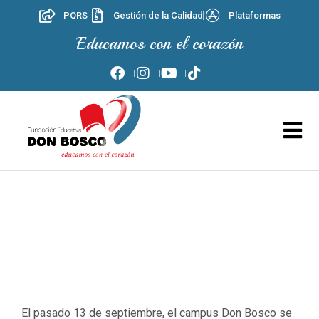
PQRS
Gestión de la Calidad
Plataformas
Educamos con el corazón
El pasado 13 de septiembre, el campus Don Bosco se