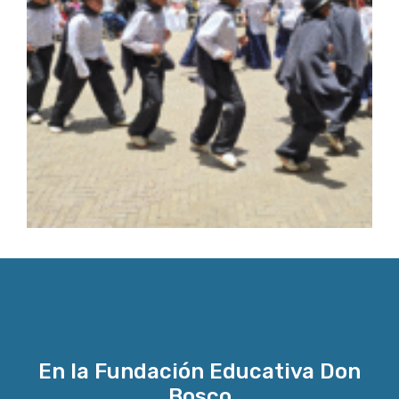
En la Fundación Educativa Don
Bosco