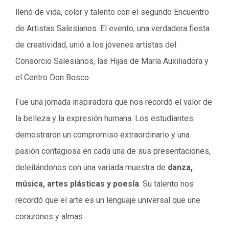
llenó de vida, color y talento con el segundo Encuentro
de Artistas Salesianos. El evento, una verdadera fiesta
de creatividad, unió a los jóvenes artistas del
Consorcio Salesianos, las Hijas de María Auxiliadora y
el Centro Don Bosco.
Fue una jornada inspiradora que nos recordó el valor de
la belleza y la expresión humana. Los estudiantes
demostraron un compromiso extraordinario y una
pasión contagiosa en cada una de sus presentaciones,
deleitándonos con una variada muestra de
danza,
música, artes plásticas y poesía
. Su talento nos
recordó que el arte es un lenguaje universal que une
corazones y almas.