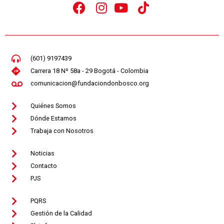
(601) 9197439
Carrera 18 Nº 58a - 29 Bogotá - Colombia
comunicacion@fundaciondonbosco.org
Quiénes Somos
Dónde Estamos
Trabaja con Nosotros
Noticias
Contacto
PJS
PQRS
Gestión de la Calidad