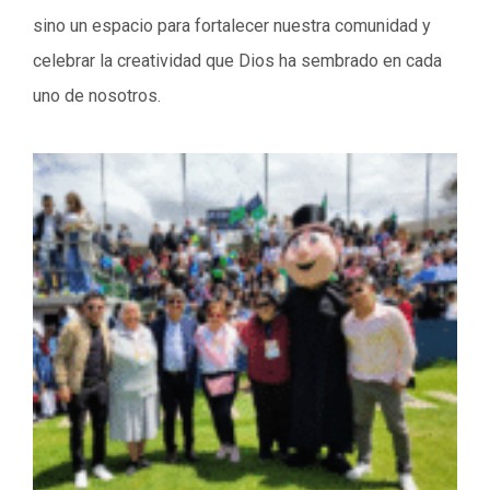
sino un espacio para fortalecer nuestra comunidad y
celebrar la creatividad que Dios ha sembrado en cada
uno de nosotros.