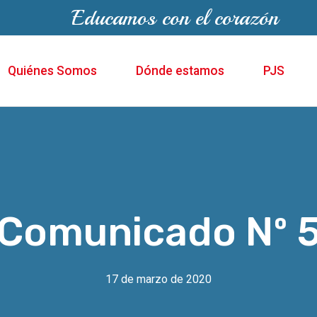
Educamos con el corazón
Quiénes Somos
Dónde estamos
PJS
Comunicado Nº 
17 de marzo de 2020