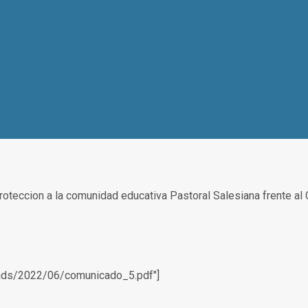
roteccion a la comunidad educativa Pastoral Salesiana frente al
oads/2022/06/comunicado_5.pdf"]