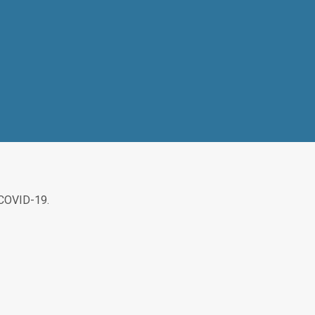
 COVID-19.