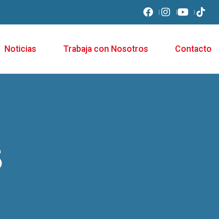
Noticias
Trabaja con Nosotros
Contacto
5