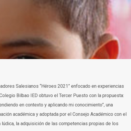
cadores Salesianos “Héroes 2021” enfocado en experiencias
 Colegio Bilbao IED obtuvo el Tercer Puesto con la propuesta:
ndiendo en contexto y aplicando mi conocimiento”, una
inación académica y adoptada por el Consejo Académico con el
 lúdica, la adquisición de las competencias propias de los