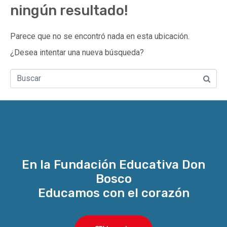
ningún resultado!
Parece que no se encontró nada en esta ubicación.
¿Desea intentar una nueva búsqueda?
En la Fundación Educativa Don
Bosco
Educamos con el corazón