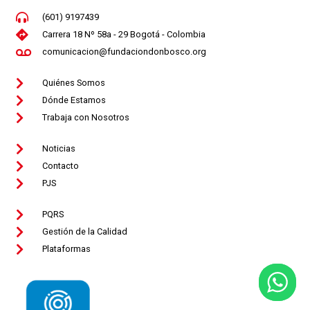
(601) 9197439
Carrera 18 Nº 58a - 29 Bogotá - Colombia
comunicacion@fundaciondonbosco.org
Quiénes Somos
Dónde Estamos
Trabaja con Nosotros
Noticias
Contacto
PJS
PQRS
Gestión de la Calidad
Plataformas