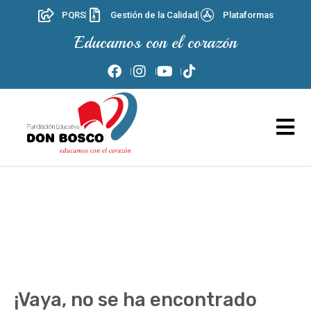
PQRS
Gestión de la Calidad
Plataformas
Educamos con el corazón
¡Vaya, no se ha encontrado