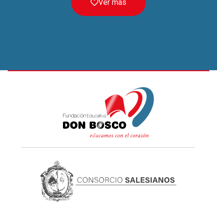
Ver más