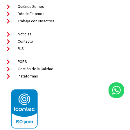
Quiénes Somos
Dónde Estamos
Trabaja con Nosotros
Noticias
Contacto
PJS
PQRS
Gestión de la Calidad
Plataformas