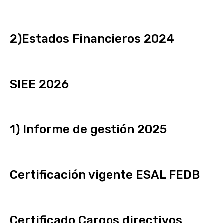
2)Estados Financieros 2024
SIEE 2026
1) Informe de gestión 2025
Certificación vigente ESAL FEDB
Certificado Cargos directivos