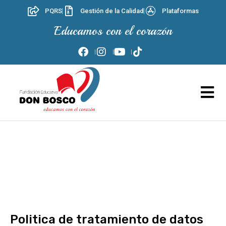
PQRS
Gestión de la Calidad
Plataformas
Educamos con el corazón
Politica de tratamiento de datos