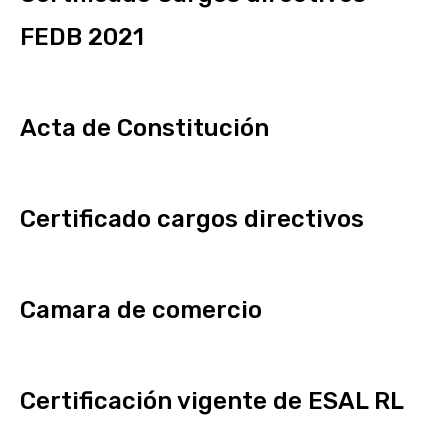
FEDB 2021
Acta de Constitución
Certificado cargos directivos
Camara de comercio
Certificación vigente de ESAL RL