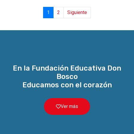
1
2
Siguiente
En la Fundación Educativa Don
Bosco
Educamos con el corazón
Ver más