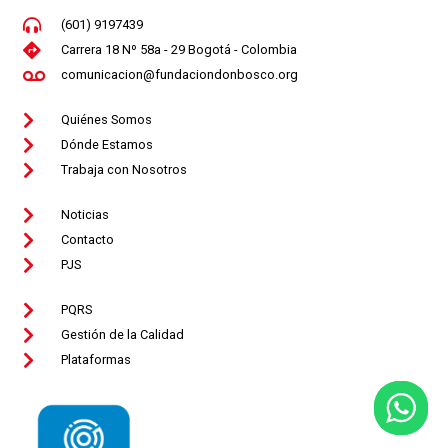
(601) 9197439
Carrera 18 Nº 58a - 29 Bogotá - Colombia
comunicacion@fundaciondonbosco.org
Quiénes Somos
Dónde Estamos
Trabaja con Nosotros
Noticias
Contacto
PJS
PQRS
Gestión de la Calidad
Plataformas