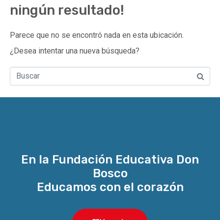
ningún resultado!
Parece que no se encontró nada en esta ubicación.
¿Desea intentar una nueva búsqueda?
En la Fundación Educativa Don
Bosco
Educamos con el corazón