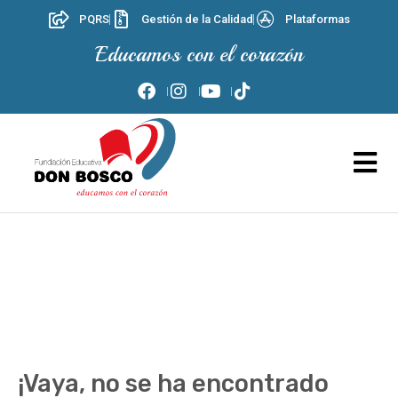
PQRS
Gestión de la Calidad
Plataformas
Educamos con el corazón
¡Vaya, no se ha encontrado