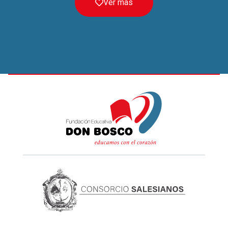
Ver más