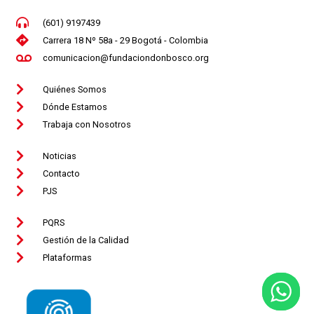
(601) 9197439
Carrera 18 Nº 58a - 29 Bogotá - Colombia
comunicacion@fundaciondonbosco.org
Quiénes Somos
Dónde Estamos
Trabaja con Nosotros
Noticias
Contacto
PJS
PQRS
Gestión de la Calidad
Plataformas