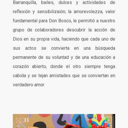
Barranquilla, bailes, dulces y actividades de
reflexión y sensibilizaión; la amorevolezza, valor
fundamental para Don Bosco, le permitió a nuestro
grupo de colaboradores descubrir la acción de
Dios en su propia vida, haciendo que cada uno de
sus actos se convierta en una búsqueda
permanente de su voluntad y de una educación a
corazón abierto, donde el otro siempre tenga
cabida y se tejan amistades que se conviertan en
verdadero amor.