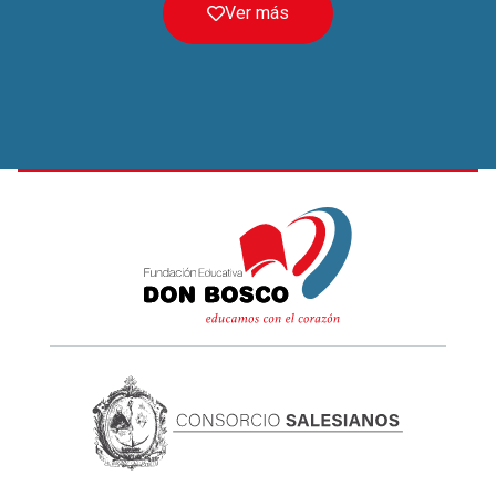
Ver más