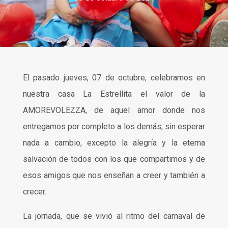
El pasado jueves, 07 de octubre, celebramos en
nuestra casa La Estrellita el valor de la
AMOREVOLEZZA, de aquel amor donde nos
entregamos por completo a los demás, sin esperar
nada a cambio, excepto la alegría y la eterna
salvación de todos con los que compartimos y de
esos amigos que nos enseñan a creer y también a
crecer.
La jornada, que se vivió al ritmo del carnaval de