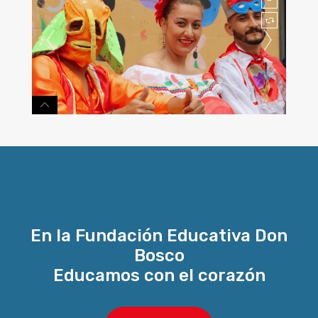
En la Fundación Educativa Don
Bosco
Educamos con el corazón