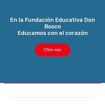
En la Fundación Educativa Don
Bosco
Educamos con el corazón
Ver más