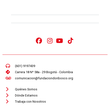
(601) 9197439
Carrera 18 Nº 58a - 29 Bogotá - Colombia
comunicacion@fundaciondonbosco.org
Quiénes Somos
Dónde Estamos
Trabaja con Nosotros