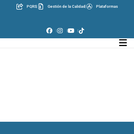
PQRS
Gestión de la Calidad
Plataformas